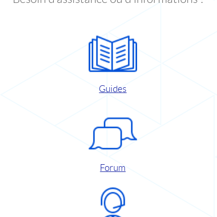
Guides
Forum